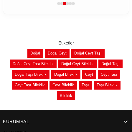
Etiketler
Doğal
Doğal Ceyt
Doğal Ceyt Taşı
Doğal Ceyt Taşı Bileklik
Doğal Ceyt Bileklik
Doğal Taşı
Doğal Taşı Bileklik
Doğal Bileklik
Ceyt
Ceyt Taşı
Ceyt Taşı Bileklik
Ceyt Bileklik
Taşı
Taşı Bileklik
Bileklik
KURUMSAL