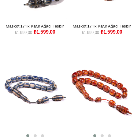
Maskot 17'lik Kafur Ağacı Tesbih
Maskot 17'lik Kafur Ağacı Tesbih
₺1.599,00
₺1.599,00
₺1.999,00
₺1.999,00
SEPETE EKLE
SEPETE EKLE