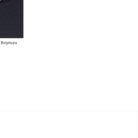
 Boynuzu