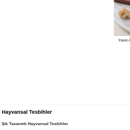
Yasin 
Hayvansal Tesbihler
Şık Tasarımlı Hayvansal Tesbihler