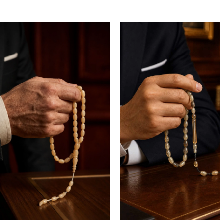
SEPETE EKLE
SEPETE EKLE