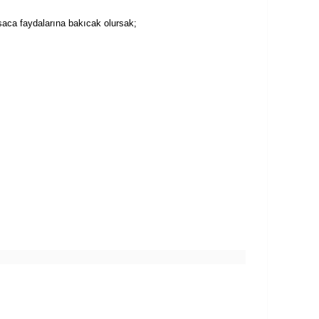
ısaca faydalarına bakıcak olursak;