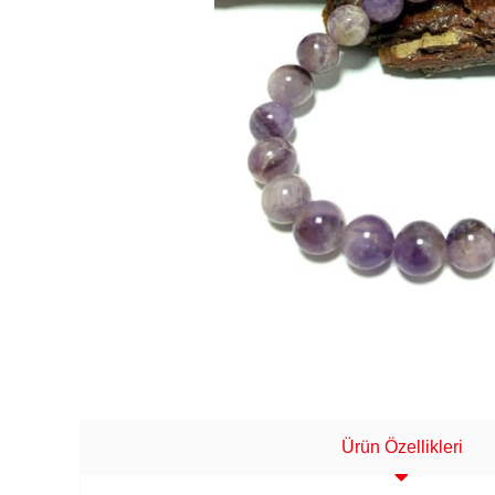
Ürün Özellikleri