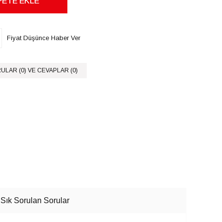
Fiyat Düşünce Haber Ver
ULAR (0) VE CEVAPLAR (0)
Sık Sorulan Sorular