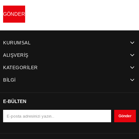
KURUMSAL
ALIŞVERİŞ
KATEGORİLER
BİLGİ
E-BÜLTEN
Gönder