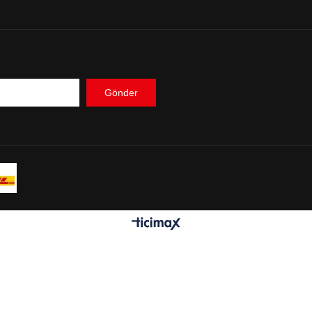
Gönder