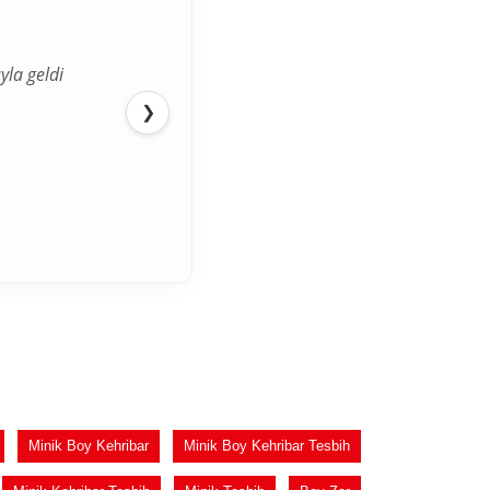
yla geldi
❯
Minik Boy Kehribar
Minik Boy Kehribar Tesbih