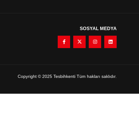
SOSYAL MEDYA
Copyright © 2025 Tesbihkenti Tüm hakları saklıdır.