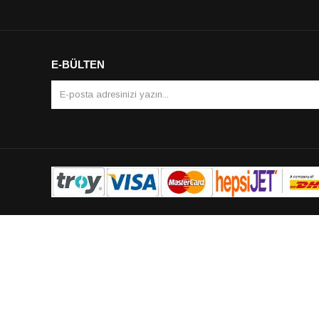
E-BÜLTEN