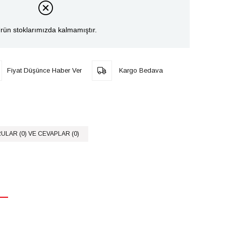
rün stoklarımızda kalmamıştır.
Fiyat Düşünce Haber Ver
Kargo Bedava
ULAR (0) VE CEVAPLAR (0)