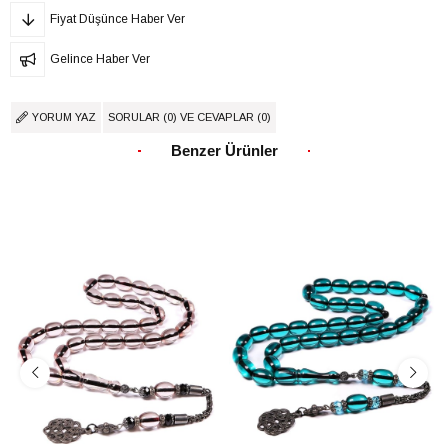
Fiyat Düşünce Haber Ver
Gelince Haber Ver
YORUM YAZ
SORULAR (0) VE CEVAPLAR (0)
Benzer Ürünler