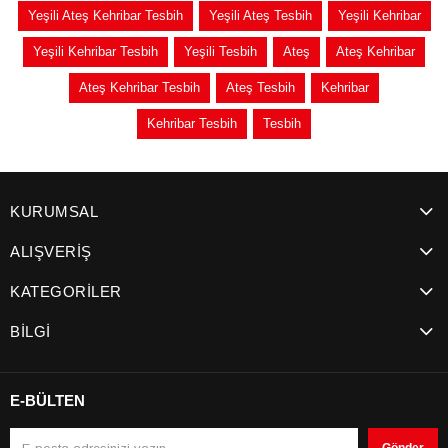
Yeşili Ateş Kehribar Tesbih
Yeşili Ateş Tesbih
Yeşili Kehribar
Yeşili Kehribar Tesbih
Yeşili Tesbih
Ateş
Ateş Kehribar
Ateş Kehribar Tesbih
Ateş Tesbih
Kehribar
Kehribar Tesbih
Tesbih
KURUMSAL
ALIŞVERİŞ
KATEGORİLER
BİLGİ
E-BÜLTEN