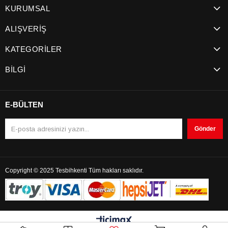
KURUMSAL
ALIŞVERİŞ
KATEGORİLER
BİLGİ
E-BÜLTEN
Gönder
Copyright © 2025 Tesbihkenti Tüm hakları saklıdır.