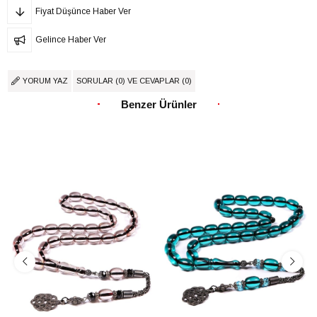
Fiyat Düşünce Haber Ver
Gelince Haber Ver
YORUM YAZ
SORULAR (0) VE CEVAPLAR (0)
Benzer Ürünler