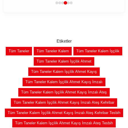
Etiketler
Tüm Taneler
Tüm Taneler Kalem
Tüm Taneler Kalem İşçilik
Tüm Taneler Kalem İşçilik Ahmet
Tüm Taneler Kalem İşçilik Ahmet Kayış
Tüm Taneler Kalem İşçilik Ahmet Kayış İmzalı
Tüm Taneler Kalem İşçilik Ahmet Kayış İmzalı Ateş
Tüm Taneler Kalem İşçilik Ahmet Kayış İmzalı Ateş Kehribar
Tüm Taneler Kalem İşçilik Ahmet Kayış İmzalı Ateş Kehribar Tesbih
Tüm Taneler Kalem İşçilik Ahmet Kayış İmzalı Ateş Tesbih