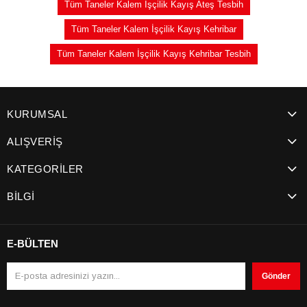
Tüm Taneler Kalem İşçilik Kayış Ateş Tesbih
Tüm Taneler Kalem İşçilik Kayış Kehribar
Tüm Taneler Kalem İşçilik Kayış Kehribar Tesbih
KURUMSAL
ALIŞVERİŞ
KATEGORİLER
BİLGİ
E-BÜLTEN
Gönder