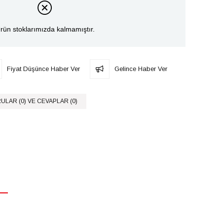
rün stoklarımızda kalmamıştır.
Fiyat Düşünce Haber Ver
Gelince Haber Ver
ULAR (0) VE CEVAPLAR (0)