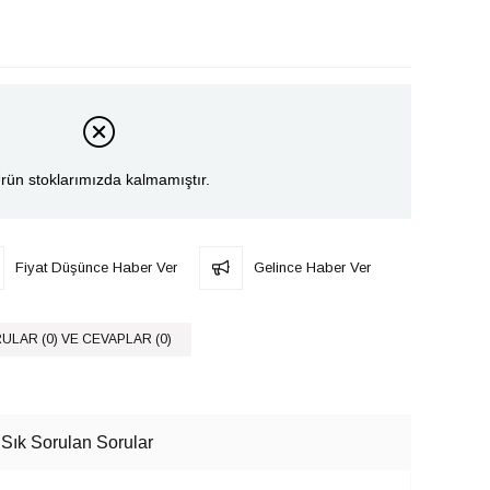
rün stoklarımızda kalmamıştır.
Fiyat Düşünce Haber Ver
Gelince Haber Ver
ULAR (0) VE CEVAPLAR (0)
Sık Sorulan Sorular