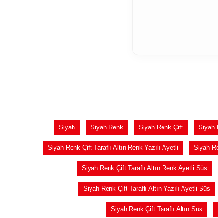
Siyah
Siyah Renk
Siyah Renk Çift
Siyah R
Siyah Renk Çift Taraflı Altın Renk Yazılı Ayetli
Siyah Re
Siyah Renk Çift Taraflı Altın Renk Ayetli Süs
Siyah Renk Çift Taraflı Altın Yazılı Ayetli Süs
Siyah Renk Çift Taraflı Altın Süs