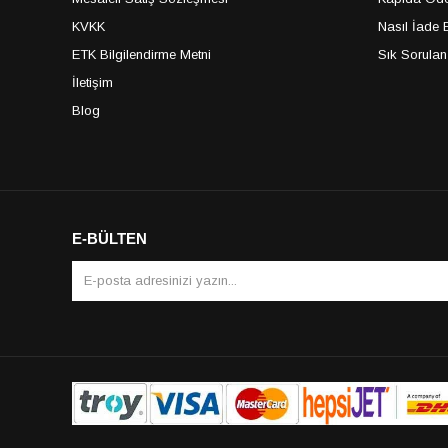
KVKK
Nasıl İade E
ETK Bilgilendirme Metni
Sık Sorulan
İletişim
Blog
E-BÜLTEN