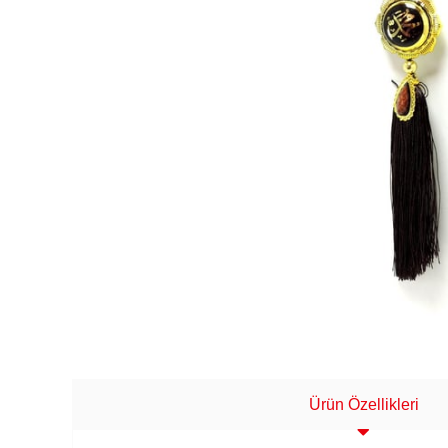
Ürün Özellikleri