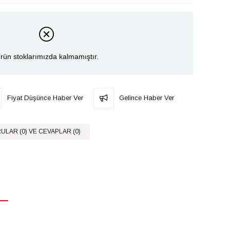
rün stoklarımızda kalmamıştır.
Fiyat Düşünce Haber Ver
Gelince Haber Ver
ULAR (0) VE CEVAPLAR (0)