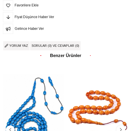
Favorilere Ekle
Fiyat Düşünce Haber Ver
Gelince Haber Ver
YORUM YAZ
SORULAR (0) VE CEVAPLAR (0)
Benzer Ürünler