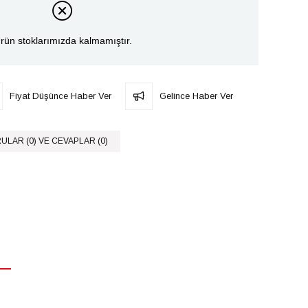
rün stoklarımızda kalmamıştır.
Fiyat Düşünce Haber Ver
Gelince Haber Ver
ULAR (0) VE CEVAPLAR (0)