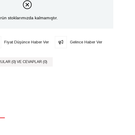
rün stoklarımızda kalmamıştır.
Fiyat Düşünce Haber Ver
Gelince Haber Ver
ULAR (0) VE CEVAPLAR (0)