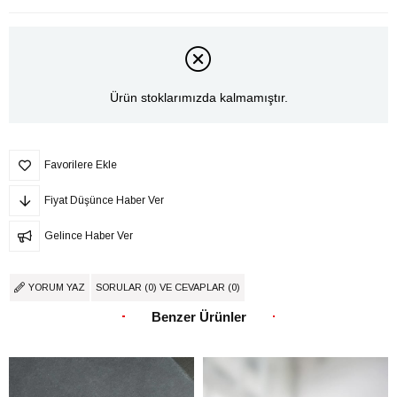
Ürün stoklarımızda kalmamıştır.
Favorilere Ekle
Fiyat Düşünce Haber Ver
Gelince Haber Ver
YORUM YAZ
SORULAR (0) VE CEVAPLAR (0)
Benzer Ürünler