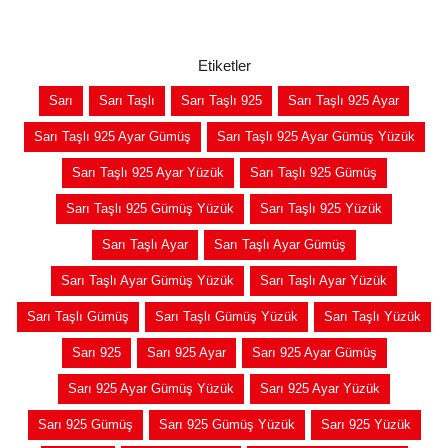
Etiketler
Sarı
Sarı Taşlı
Sarı Taşlı 925
Sarı Taşlı 925 Ayar
Sarı Taşlı 925 Ayar Gümüş
Sarı Taşlı 925 Ayar Gümüş Yüzük
Sarı Taşlı 925 Ayar Yüzük
Sarı Taşlı 925 Gümüş
Sarı Taşlı 925 Gümüş Yüzük
Sarı Taşlı 925 Yüzük
Sarı Taşlı Ayar
Sarı Taşlı Ayar Gümüş
Sarı Taşlı Ayar Gümüş Yüzük
Sarı Taşlı Ayar Yüzük
Sarı Taşlı Gümüş
Sarı Taşlı Gümüş Yüzük
Sarı Taşlı Yüzük
Sarı 925
Sarı 925 Ayar
Sarı 925 Ayar Gümüş
Sarı 925 Ayar Gümüş Yüzük
Sarı 925 Ayar Yüzük
Sarı 925 Gümüş
Sarı 925 Gümüş Yüzük
Sarı 925 Yüzük