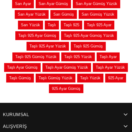
Sarı Ayar
Sarı Ayar Gümüş
Sarı Ayar Gümüş Yüzük
Sarı Ayar Yüzük
Sarı Gümüş
Sarı Gümüş Yüzük
Sarı Yüzük
Taşlı
Taşlı 925
Taşlı 925 Ayar
Taşlı 925 Ayar Gümüş
Taşlı 925 Ayar Gümüş Yüzük
Taşlı 925 Ayar Yüzük
Taşlı 925 Gümüş
Taşlı 925 Gümüş Yüzük
Taşlı 925 Yüzük
Taşlı Ayar
Taşlı Ayar Gümüş
Taşlı Ayar Gümüş Yüzük
Taşlı Ayar Yüzük
Taşlı Gümüş
Taşlı Gümüş Yüzük
Taşlı Yüzük
925 Ayar
925 Ayar Gümüş
KURUMSAL
ALIŞVERİŞ