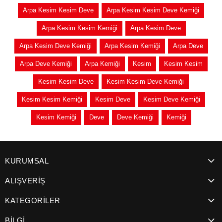
Arpa Kesim Kesim Deve
Arpa Kesim Kesim Deve Kemiği
Arpa Kesim Kesim Kemiği
Arpa Kesim Deve
Arpa Kesim Deve Kemiği
Arpa Kesim Kemiği
Arpa Deve
Arpa Deve Kemiği
Arpa Kemiği
Kesim
Kesim Kesim
Kesim Kesim Deve
Kesim Kesim Deve Kemiği
Kesim Kesim Kemiği
Kesim Deve
Kesim Deve Kemiği
Kesim Kemiği
Deve
Deve Kemiği
Kemiği
KURUMSAL
ALIŞVERİŞ
KATEGORİLER
BİLGİ