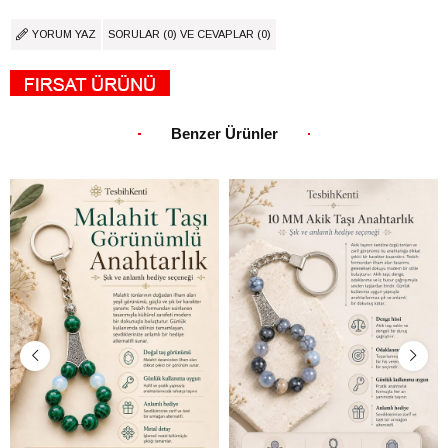
YORUM YAZ
SORULAR (0) VE CEVAPLAR (0)
Benzer Ürünler