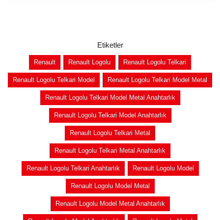
Etiketler
Renault
Renault Logolu
Renault Logolu Telkari
Renault Logolu Telkari Model
Renault Logolu Telkari Model Metal
Renault Logolu Telkari Model Metal Anahtarlık
Renault Logolu Telkari Model Anahtarlık
Renault Logolu Telkari Metal
Renault Logolu Telkari Metal Anahtarlık
Renault Logolu Telkari Anahtarlık
Renault Logolu Model
Renault Logolu Model Metal
Renault Logolu Model Metal Anahtarlık