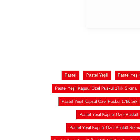
Pastel
Pastel Yeşil
Pastel Yeşi
Pastel Yeşil Kapsül Özel Püskül 17lik Sıkma
Pastel Yeşil Kapsül Özel Püskül 17lik Sık
Pastel Yeşil Kapsül Özel Püskül 
Pastel Yeşil Kapsül Özel Püskül Sıkm