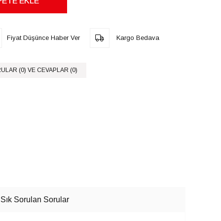
Fiyat Düşünce Haber Ver
Kargo Bedava
ULAR (0) VE CEVAPLAR (0)
Sık Sorulan Sorular