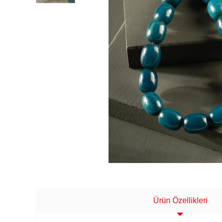
Ürün Özellikleri