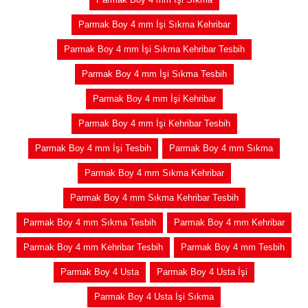
Parmak Boy 4 mm İşi Sıkma Kehribar
Parmak Boy 4 mm İşi Sıkma Kehribar Tesbih
Parmak Boy 4 mm İşi Sıkma Tesbih
Parmak Boy 4 mm İşi Kehribar
Parmak Boy 4 mm İşi Kehribar Tesbih
Parmak Boy 4 mm İşi Tesbih
Parmak Boy 4 mm Sıkma
Parmak Boy 4 mm Sıkma Kehribar
Parmak Boy 4 mm Sıkma Kehribar Tesbih
Parmak Boy 4 mm Sıkma Tesbih
Parmak Boy 4 mm Kehribar
Parmak Boy 4 mm Kehribar Tesbih
Parmak Boy 4 mm Tesbih
Parmak Boy 4 Usta
Parmak Boy 4 Usta İşi
Parmak Boy 4 Usta İşi Sıkma