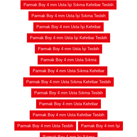
Parmak Boy 4 mm Usta İşi Sıkma Kehribar Tesbih
Parmak Boy 4 mm Usta İşi Sıkma Tesbih
Parmak Boy 4 mm Usta İşi Kehribar
Parmak Boy 4 mm Usta İşi Kehribar Tesbih
Parmak Boy 4 mm Usta İşi Tesbih
Parmak Boy 4 mm Usta Sıkma
Parmak Boy 4 mm Usta Sıkma Kehribar
Parmak Boy 4 mm Usta Sıkma Kehribar Tesbih
Parmak Boy 4 mm Usta Sıkma Tesbih
Parmak Boy 4 mm Usta Kehribar
Parmak Boy 4 mm Usta Kehribar Tesbih
Parmak Boy 4 mm Usta Tesbih
Parmak Boy 4 mm İşi
Parmak Boy 4 mm İşi Sıkma