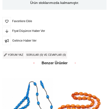
Ürün stoklarımızda kalmamıştır.
Favorilere Ekle
Fiyat Düşünce Haber Ver
Gelince Haber Ver
YORUM YAZ
SORULAR (0) VE CEVAPLAR (0)
Benzer Ürünler