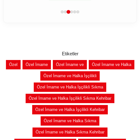
Etiketler
Özel
Özel İmame
Özel İmame ve
Özel İmame ve Halka
Özel İmame ve Halka İşçilikli
Özel İmame ve Halka İşçilikli Sıkma
Özel İmame ve Halka İşçilikli Sıkma Kehribar
Özel İmame ve Halka İşçilikli Kehribar
Özel İmame ve Halka Sıkma
Özel İmame ve Halka Sıkma Kehribar