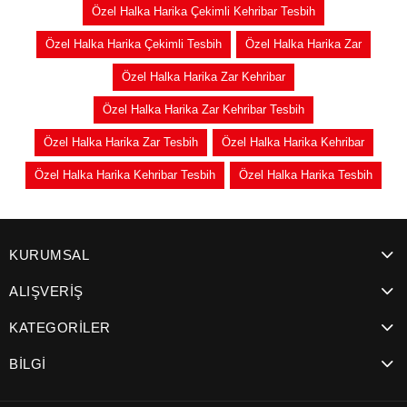
Özel Halka Harika Çekimli Kehribar Tesbih
Özel Halka Harika Çekimli Tesbih
Özel Halka Harika Zar
Özel Halka Harika Zar Kehribar
Özel Halka Harika Zar Kehribar Tesbih
Özel Halka Harika Zar Tesbih
Özel Halka Harika Kehribar
Özel Halka Harika Kehribar Tesbih
Özel Halka Harika Tesbih
KURUMSAL
ALIŞVERİŞ
KATEGORİLER
BİLGİ