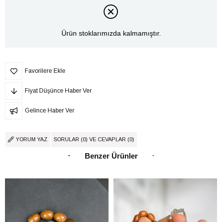
Ürün stoklarımızda kalmamıştır.
Favorilere Ekle
Fiyat Düşünce Haber Ver
Gelince Haber Ver
YORUM YAZ
SORULAR (0) VE CEVAPLAR (0)
Benzer Ürünler