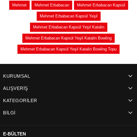
Mehmet
Mehmet Erbabacan
Mehmet Erbabacan Kapsül
Mehmet Erbabacan Kapsül Yeşil
Mehmet Erbabacan Kapsül Yeşil Katalin
Mehmet Erbabacan Kapsül Yeşil Katalin Bowling
Mehmet Erbabacan Kapsül Yeşil Katalin Bowling Topu
KURUMSAL
ALIŞVERİŞ
KATEGORİLER
BİLGİ
E-BÜLTEN