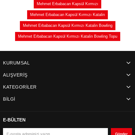
Mehmet Erbabacan Kapsül Kırmızı
Mehmet Erbabacan Kapsül Kırmızı Katalin
Mehmet Erbabacan Kapsül Kırmızı Katalin Bowling
Mehmet Erbabacan Kapsül Kırmızı Katalin Bowling Topu
KURUMSAL
ALIŞVERİŞ
KATEGORİLER
BİLGİ
E-BÜLTEN
Gönder