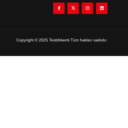
Copyright © 2025 Tesbihkenti Tüm hakları saklıdır.