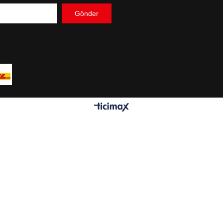
Gönder