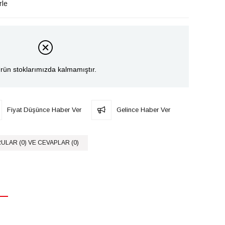
rle
rün stoklarımızda kalmamıştır.
Fiyat Düşünce Haber Ver
Gelince Haber Ver
ULAR (0) VE CEVAPLAR (0)