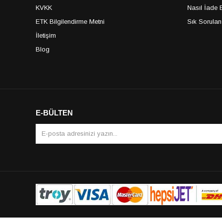
KVKK
Nasıl İade E
ETK Bilgilendirme Metni
Sık Sorulan
İletişim
Blog
E-BÜLTEN