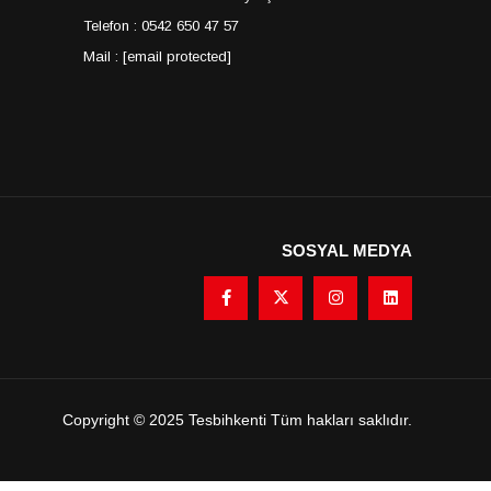
Telefon : 0542 650 47 57
Mail :
[email protected]
SOSYAL MEDYA
Copyright © 2025 Tesbihkenti Tüm hakları saklıdır.