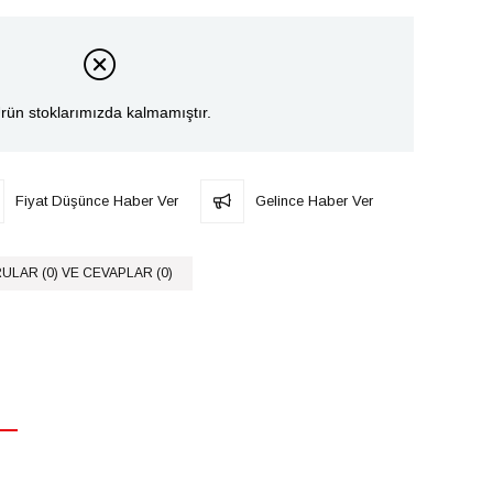
rün stoklarımızda kalmamıştır.
Fiyat Düşünce Haber Ver
Gelince Haber Ver
ULAR (0) VE CEVAPLAR (0)