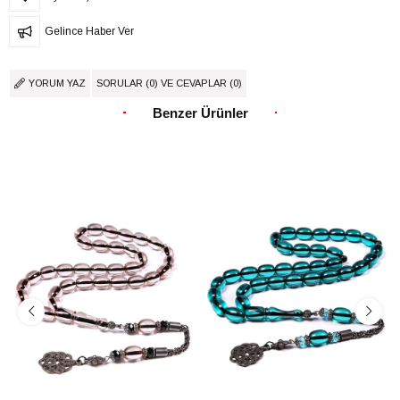
Gelince Haber Ver
YORUM YAZ
SORULAR (0) VE CEVAPLAR (0)
Benzer Ürünler