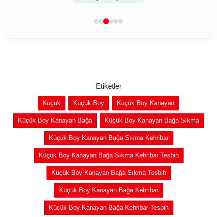
Etiketler
Küçük
Küçük Boy
Küçük Boy Kanayan
Küçük Boy Kanayan Bağa
Küçük Boy Kanayan Bağa Sıkma
Küçük Boy Kanayan Bağa Sıkma Kehribar
Küçük Boy Kanayan Bağa Sıkma Kehribar Tesbih
Küçük Boy Kanayan Bağa Sıkma Tesbih
Küçük Boy Kanayan Bağa Kehribar
Küçük Boy Kanayan Bağa Kehribar Tesbih