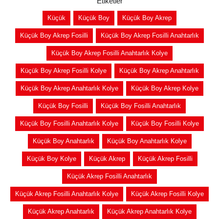
Etiketler
Küçük
Küçük Boy
Küçük Boy Akrep
Küçük Boy Akrep Fosilli
Küçük Boy Akrep Fosilli Anahtarlık
Küçük Boy Akrep Fosilli Anahtarlık Kolye
Küçük Boy Akrep Fosilli Kolye
Küçük Boy Akrep Anahtarlık
Küçük Boy Akrep Anahtarlık Kolye
Küçük Boy Akrep Kolye
Küçük Boy Fosilli
Küçük Boy Fosilli Anahtarlık
Küçük Boy Fosilli Anahtarlık Kolye
Küçük Boy Fosilli Kolye
Küçük Boy Anahtarlık
Küçük Boy Anahtarlık Kolye
Küçük Boy Kolye
Küçük Akrep
Küçük Akrep Fosilli
Küçük Akrep Fosilli Anahtarlık
Küçük Akrep Fosilli Anahtarlık Kolye
Küçük Akrep Fosilli Kolye
Küçük Akrep Anahtarlık
Küçük Akrep Anahtarlık Kolye