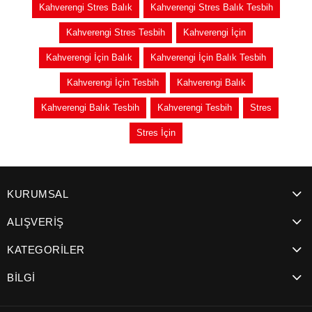
Kahverengi Stres Balık
Kahverengi Stres Balık Tesbih
Kahverengi Stres Tesbih
Kahverengi İçin
Kahverengi İçin Balık
Kahverengi İçin Balık Tesbih
Kahverengi İçin Tesbih
Kahverengi Balık
Kahverengi Balık Tesbih
Kahverengi Tesbih
Stres
Stres İçin
KURUMSAL
ALIŞVERİŞ
KATEGORİLER
BİLGİ