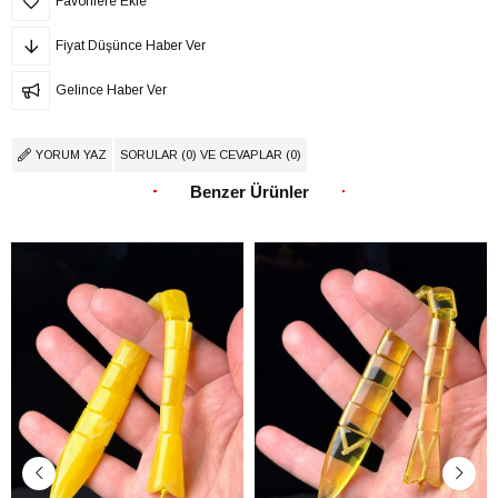
Favorilere Ekle
Fiyat Düşünce Haber Ver
Gelince Haber Ver
YORUM YAZ
SORULAR (0) VE CEVAPLAR (0)
Benzer Ürünler