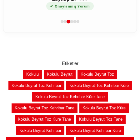
✔
Onaylanmış Yorum
Etiketler
Kokulu
Kokulu Beyrut
Kokulu Beyrut Toz
Kokulu Beyrut Toz Kehribar
Kokulu Beyrut Toz Kehribar Küre
Kokulu Beyrut Toz Kehribar Küre Tane
Kokulu Beyrut Toz Kehribar Tane
Kokulu Beyrut Toz Küre
Kokulu Beyrut Toz Küre Tane
Kokulu Beyrut Toz Tane
Kokulu Beyrut Kehribar
Kokulu Beyrut Kehribar Küre