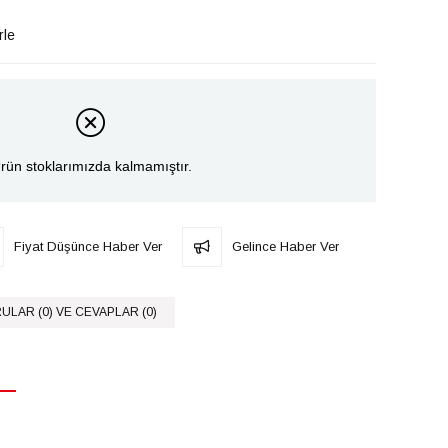
rle
rün stoklarımızda kalmamıştır.
Fiyat Düşünce Haber Ver
Gelince Haber Ver
ULAR (0) VE CEVAPLAR (0)