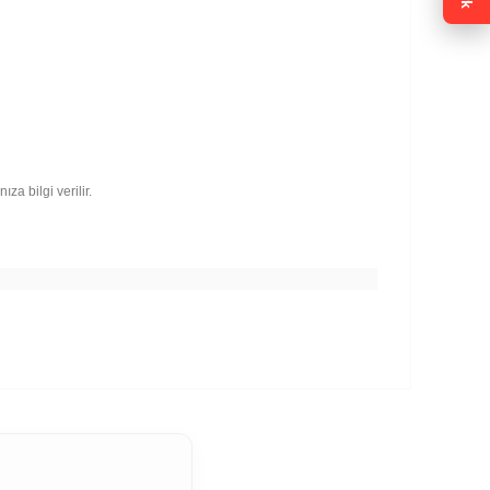
za bilgi verilir.