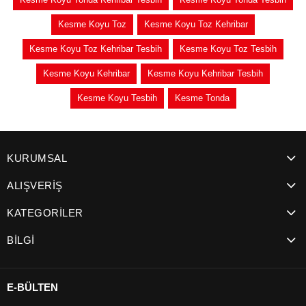
Kesme Koyu Toz
Kesme Koyu Toz Kehribar
Kesme Koyu Toz Kehribar Tesbih
Kesme Koyu Toz Tesbih
Kesme Koyu Kehribar
Kesme Koyu Kehribar Tesbih
Kesme Koyu Tesbih
Kesme Tonda
KURUMSAL
ALIŞVERİŞ
KATEGORİLER
BİLGİ
E-BÜLTEN