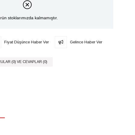
rün stoklarımızda kalmamıştır.
Fiyat Düşünce Haber Ver
Gelince Haber Ver
ULAR (0) VE CEVAPLAR (0)