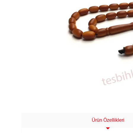
Ürün Özellikleri