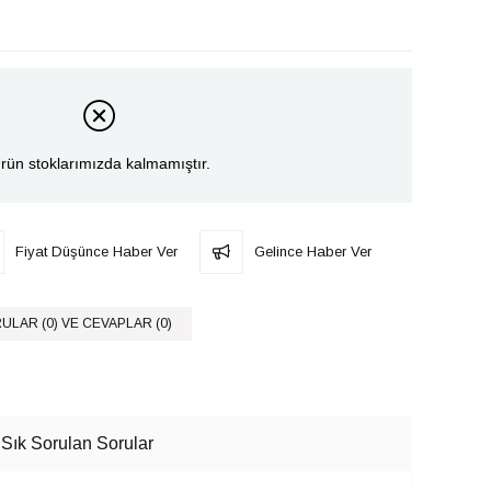
rün stoklarımızda kalmamıştır.
Fiyat Düşünce Haber Ver
Gelince Haber Ver
ULAR (0) VE CEVAPLAR (0)
Sık Sorulan Sorular