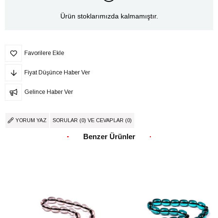
Ürün stoklarımızda kalmamıştır.
Favorilere Ekle
Fiyat Düşünce Haber Ver
Gelince Haber Ver
YORUM YAZ
SORULAR (0) VE CEVAPLAR (0)
Benzer Ürünler