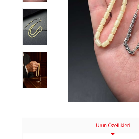
Ürün Özellikleri