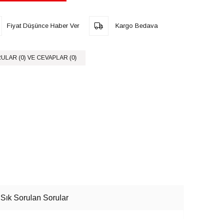
Fiyat Düşünce Haber Ver
Kargo Bedava
ULAR (0) VE CEVAPLAR (0)
Sık Sorulan Sorular