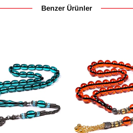
Benzer Ürünler