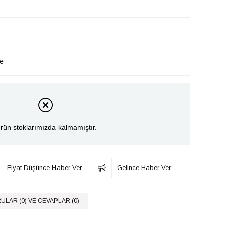
le
rün stoklarımızda kalmamıştır.
Fiyat Düşünce Haber Ver
Gelince Haber Ver
ULAR (0) VE CEVAPLAR (0)