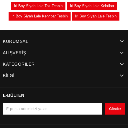
İri Boy Siyah Lale Toz Tesbih
İri Boy Siyah Lale Kehribar
İri Boy Siyah Lale Kehribar Tesbih
İri Boy Siyah Lale Tesbih
KURUMSAL
ALIŞVERİŞ
KATEGORİLER
BİLGİ
E-BÜLTEN
Gönder