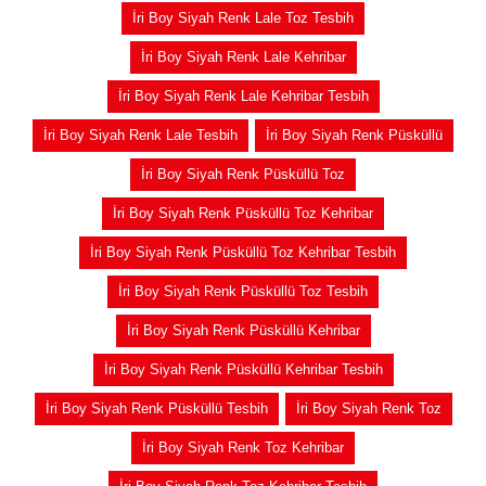
İri Boy Siyah Renk Lale Toz Tesbih
İri Boy Siyah Renk Lale Kehribar
İri Boy Siyah Renk Lale Kehribar Tesbih
İri Boy Siyah Renk Lale Tesbih
İri Boy Siyah Renk Püsküllü
İri Boy Siyah Renk Püsküllü Toz
İri Boy Siyah Renk Püsküllü Toz Kehribar
İri Boy Siyah Renk Püsküllü Toz Kehribar Tesbih
İri Boy Siyah Renk Püsküllü Toz Tesbih
İri Boy Siyah Renk Püsküllü Kehribar
İri Boy Siyah Renk Püsküllü Kehribar Tesbih
İri Boy Siyah Renk Püsküllü Tesbih
İri Boy Siyah Renk Toz
İri Boy Siyah Renk Toz Kehribar