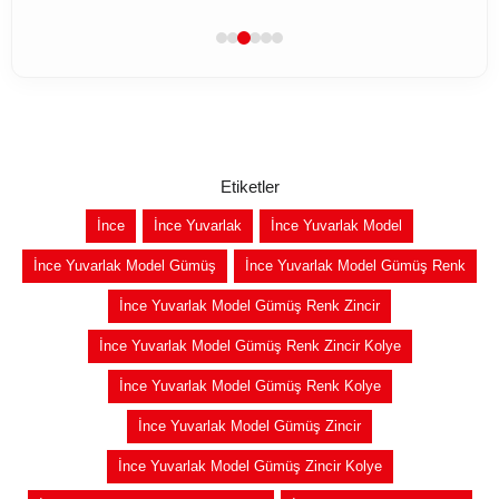
Etiketler
İnce
İnce Yuvarlak
İnce Yuvarlak Model
İnce Yuvarlak Model Gümüş
İnce Yuvarlak Model Gümüş Renk
İnce Yuvarlak Model Gümüş Renk Zincir
İnce Yuvarlak Model Gümüş Renk Zincir Kolye
İnce Yuvarlak Model Gümüş Renk Kolye
İnce Yuvarlak Model Gümüş Zincir
İnce Yuvarlak Model Gümüş Zincir Kolye