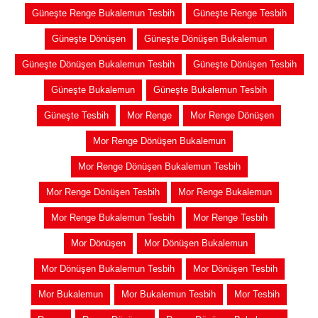
Güneşte Renge Bukalemun Tesbih
Güneşte Renge Tesbih
Güneşte Dönüşen
Güneşte Dönüşen Bukalemun
Güneşte Dönüşen Bukalemun Tesbih
Güneşte Dönüşen Tesbih
Güneşte Bukalemun
Güneşte Bukalemun Tesbih
Güneşte Tesbih
Mor Renge
Mor Renge Dönüşen
Mor Renge Dönüşen Bukalemun
Mor Renge Dönüşen Bukalemun Tesbih
Mor Renge Dönüşen Tesbih
Mor Renge Bukalemun
Mor Renge Bukalemun Tesbih
Mor Renge Tesbih
Mor Dönüşen
Mor Dönüşen Bukalemun
Mor Dönüşen Bukalemun Tesbih
Mor Dönüşen Tesbih
Mor Bukalemun
Mor Bukalemun Tesbih
Mor Tesbih