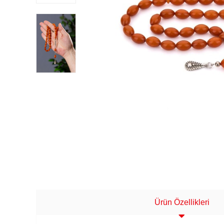
Ürün Özellikleri