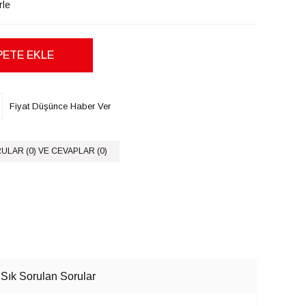
rle
Fiyat Düşünce Haber Ver
ULAR (0) VE CEVAPLAR (0)
Sık Sorulan Sorular