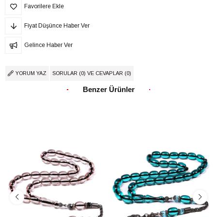
Favorilere Ekle
Fiyat Düşünce Haber Ver
Gelince Haber Ver
YORUM YAZ
SORULAR (0) VE CEVAPLAR (0)
Benzer Ürünler