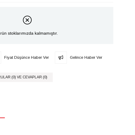
rün stoklarımızda kalmamıştır.
Fiyat Düşünce Haber Ver
Gelince Haber Ver
ULAR (0) VE CEVAPLAR (0)