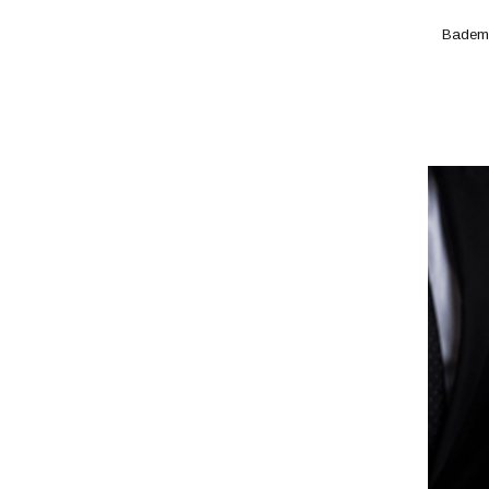
Badem 