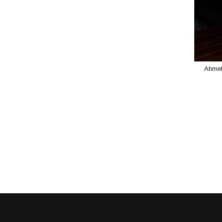
Ahmet