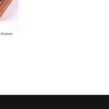
 Erzurum