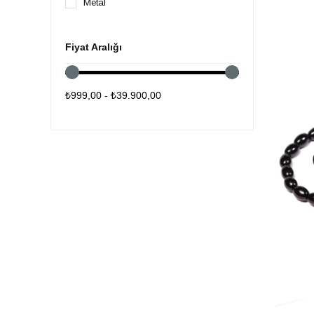
Metal
Fiyat Aralığı
₺999,00 - ₺39.900,00