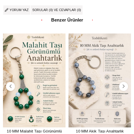
YORUM YAZ
SORULAR (0) VE CEVAPLAR (0)
Benzer Ürünler
10 MM Malahit Taşı Görünümlü
10 MM Akik Taşı Anahtarlık