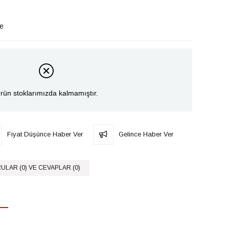
le
rün stoklarımızda kalmamıştır.
Fiyat Düşünce Haber Ver
Gelince Haber Ver
ULAR (0) VE CEVAPLAR (0)