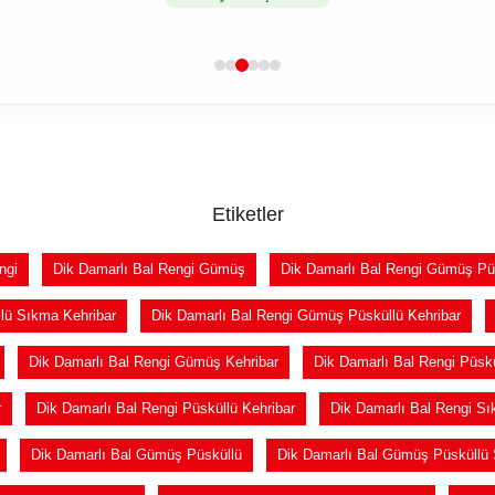
Etiketler
ngi
Dik Damarlı Bal Rengi Gümüş
Dik Damarlı Bal Rengi Gümüş Pü
lü Sıkma Kehribar
Dik Damarlı Bal Rengi Gümüş Püsküllü Kehribar
Dik Damarlı Bal Rengi Gümüş Kehribar
Dik Damarlı Bal Rengi Püskü
r
Dik Damarlı Bal Rengi Püsküllü Kehribar
Dik Damarlı Bal Rengi S
Dik Damarlı Bal Gümüş Püsküllü
Dik Damarlı Bal Gümüş Püsküllü