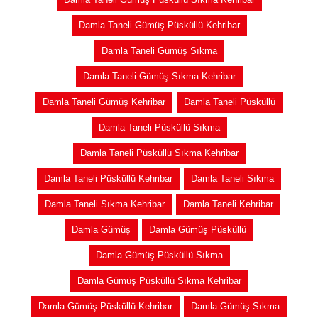
Damla Taneli Gümüş Püsküllü Kehribar
Damla Taneli Gümüş Sıkma
Damla Taneli Gümüş Sıkma Kehribar
Damla Taneli Gümüş Kehribar
Damla Taneli Püsküllü
Damla Taneli Püsküllü Sıkma
Damla Taneli Püsküllü Sıkma Kehribar
Damla Taneli Püsküllü Kehribar
Damla Taneli Sıkma
Damla Taneli Sıkma Kehribar
Damla Taneli Kehribar
Damla Gümüş
Damla Gümüş Püsküllü
Damla Gümüş Püsküllü Sıkma
Damla Gümüş Püsküllü Sıkma Kehribar
Damla Gümüş Püsküllü Kehribar
Damla Gümüş Sıkma