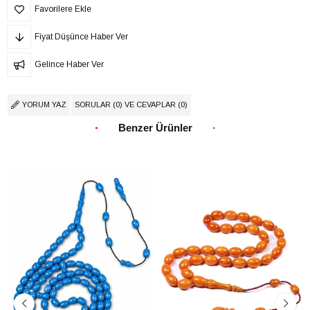
Favorilere Ekle
Fiyat Düşünce Haber Ver
Gelince Haber Ver
YORUM YAZ
SORULAR (0) VE CEVAPLAR (0)
Benzer Ürünler